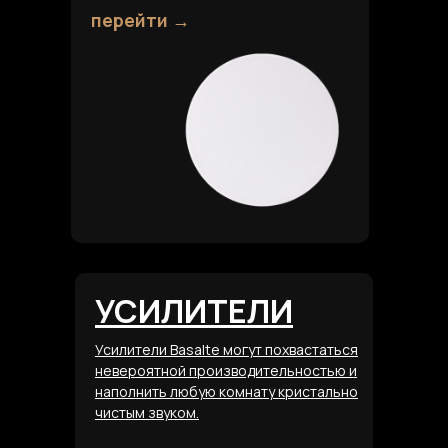
перейти →
УСИЛИТЕЛИ
Усилители Basalte могут похвастаться
невероятной производительностью и
наполнить любую комнату кристально
чистым звуком.