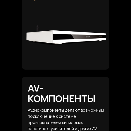
AV-
КОМПОНЕНТЫ
Аудиокомпоненты делают возможным
подключение к системе
проигрывателей виниловых
пластинок, усилителей и других AV-