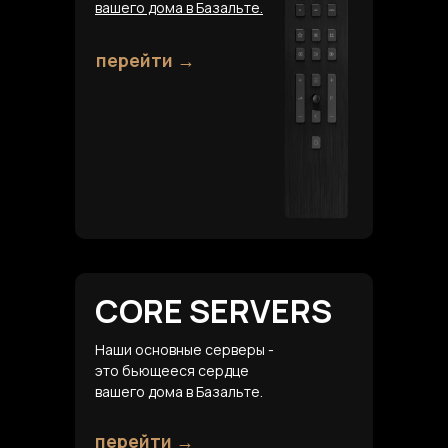
вашего дома в Базальте.
перейти →
CORE SERVERS
Наши основные серверы -
это бьющееся сердце
вашего дома в Базальте.
перейти →